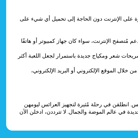
اشرة على الإنترنت دون الحاجة إلى تحميل أي شيء على
مُتصفح الإنترنت، سواء كان جهاز كمبيوتر أو هاتفًا
حات شعر ومكياج جديدة باستمرار لجعل اللعبة أكثر
خلال الموقع الإلكتروني أو البريد الإلكتروني،
س. انطلقن في رحلة مُثيرة لتجهيز العرائس ليومهن
ة في عالم الموضة والجمال. لا تترددن، ادخلن الآن