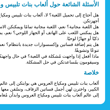
الأسئلة الشائعة حول ألعاب بنات تلبيس و
هل أحتاج إلى تحميل اللعبة؟ لا، ألعاب بنات تلبيس ومكي
أجهزتكن.
هل اللعبة مجانية؟ نعم، اللعبة مجانية تمامًا ويمكنكن ال
هل يمكنني اللعب على الهاتف أو الجهاز اللوحي؟ نعم، يم
ذكيًا أو جهازًا لوحيًا.
هل يتم إضافة فساتين وإكسسوارات جديدة بانتظام؟ نعم
تنوعًا وتشويقًا.
ماذا أفعل إذا واجهت مُشكلة في اللعبة؟ في حال واجهتكن 
وسيقومون بمُساعدتكن في حل المشكلة.
خلاصة
ألعاب بنات تلبيس ومكياج العروس هي بوابتكن إلى عالم 
الكبير، واخترن لهن أجمل فساتين الزفاف، ونسّقن معها 
إلى عالم ألعاب بنات تلبيس ومكياج العروس وابدأن مُغام