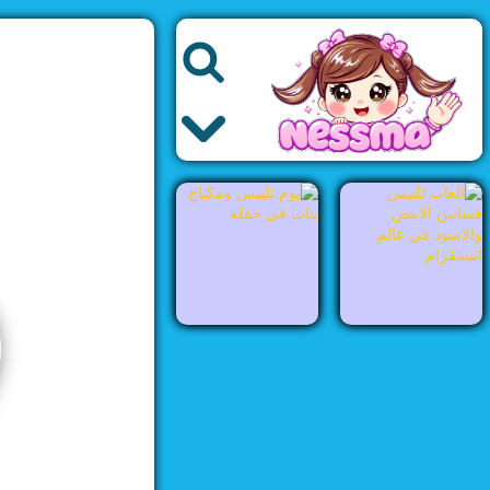
العاب اطفال
العاب الاميرات
العاب الموضة
العاب باربي
العاب بنات