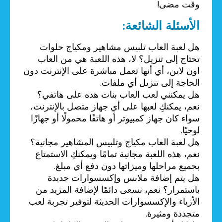
وقت مضى!
الأسئلة الشائعة:
هل لعبة العاب تلبيس مشاهير ومكياج حلوات
تحتاج إلى تنزيل؟ لا، هذه اللعبة هي من العاب
اون لاين، أي أنها تعمل مباشرة على الإنترنت دون
الحاجة إلى تنزيل أي ملفات.
هل يمكنني لعب العاب بنات هذه على هاتفي؟
نعم، يمكنكِ لعبها على أي جهاز متصل بالإنترنت،
سواء كان جهاز كمبيوتر أو هاتفًا محمولًا أو جهازًا
لوحيًا.
هل لعبة العاب مكياج وتلبيس المشاهير مجانية؟
نعم، هذه اللعبة مجانية تمامًا ويمكنكِ الاستمتاع
بجميع مراحلها وميزاتها دون دفع أي مبلغ.
هل يتم إضافة ملابس وإكسسوارات جديدة
باستمرار؟ نعم، نسعى دائمًا لإضافة المزيد من
الأزياء والإكسسوارات الحديثة لتوفير تجربة لعب
متجددة ومثيرة.