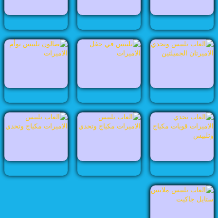
العاب طبخ
العاب عرائس
العاب مجوهرات
العاب مشهورات
العاب مغامرات
العاب مكياج