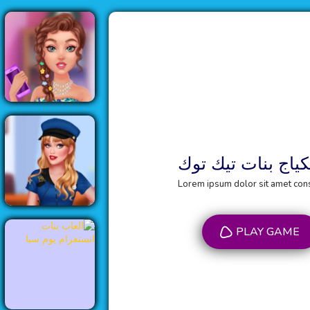
ياج بنات تيك توك
Lorem ipsum dolor sit amet conse
PLAY GAME