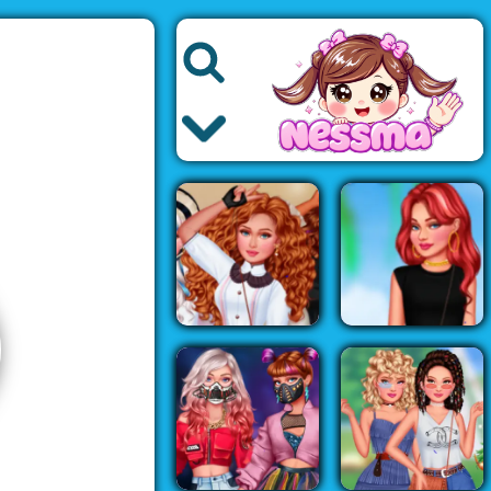
العاب اطفال
العاب الاميرات
العاب الموضة
العاب باربي
العاب بنات