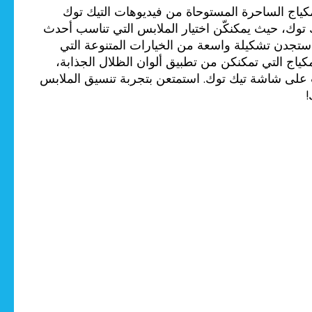
كياج الساحرة المستوحاة من فيديوهات التيك توك
 توك، حيث يمكنكّن اختيار الملابس التي تناسب أحدث
. ستجدن تشكيلة واسعة من الخيارات المتنوعة التي
ياج التي تمكنكن من تطبيق ألوان الظلال الجذابة،
 على شاشة تيك توك. استمتعن بتجربة تنسيق الملابس
!