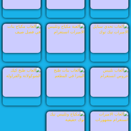
العاب طبخ
العاب عرائس
العاب مجوهرات
العاب مشهورات
العاب مغامرات
العاب مكياج