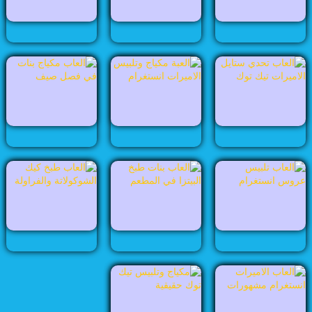
العاب طبخ
العاب عرائس
العاب مجوهرات
العاب مشهورات
العاب مغامرات
العاب مكياج